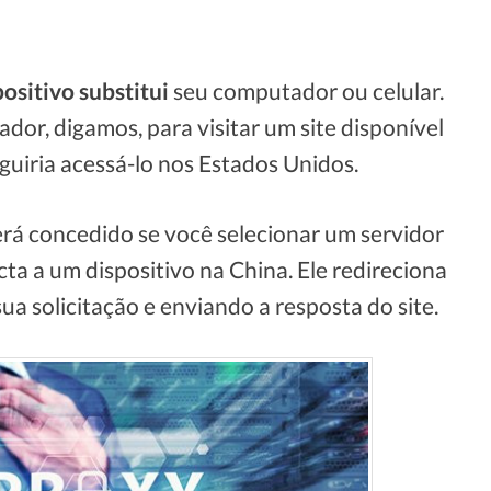
ositivo substitui
seu computador ou celular.
dor, digamos, para visitar um site disponível
uiria acessá-lo nos Estados Unidos.
erá concedido se você selecionar um servidor
ta a um dispositivo na China. Ele redireciona
ua solicitação e enviando a resposta do site.