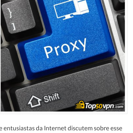
 entusiastas da Internet discutem sobre esse