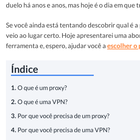
duelo há anos e anos, mas hoje é o dia em que t
Se você ainda está tentando descobrir qual é a
veio ao lugar certo. Hoje apresentarei uma ab
ferramenta e, espero, ajudar você a
escolher o
Índice
1.
O que é um proxy?
2.
O que é uma VPN?
3.
Por que você precisa de um proxy?
4.
Por que você precisa de uma VPN?