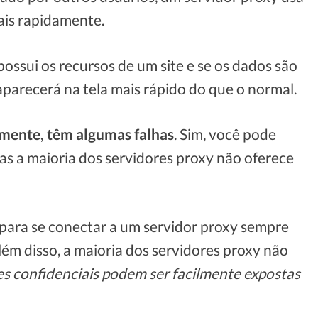
mais rapidamente.
 possui os recursos de um site e se os dados são
aparecerá na tela mais rápido do que o normal.
izmente, têm algumas falhas
. Sim, você pode
as a maioria dos servidores proxy não oferece
para se conectar a um servidor proxy sempre
Além disso, a maioria dos servidores proxy não
s confidenciais podem ser facilmente expostas