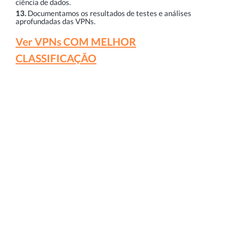
ciência de dados.
13.
Documentamos os resultados de testes e análises
aprofundadas das VPNs.
Ver VPNs COM MELHOR
CLASSIFICAÇÃO