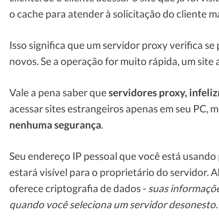
o cache para atender à solicitação do cliente 
Isso significa que um servidor proxy verifica se
novos. Se a operação for muito rápida, um site 
Vale a pena saber que
servidores proxy, infel
acessar sites estrangeiros apenas em seu PC, m
nenhuma segurança
.
Seu endereço IP pessoal que você está usando 
estará visível para o proprietário do servidor. 
oferece criptografia de dados -
suas informaçõe
quando você seleciona um servidor desonesto.