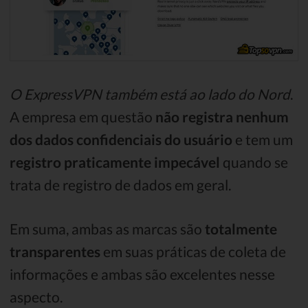
O ExpressVPN também está ao lado do Nord
.
A empresa em questão
não registra nenhum
dos dados confidenciais do usuário
e tem um
registro praticamente impecável
quando se
trata de registro de dados em geral.
Em suma, ambas as marcas são
totalmente
transparentes
em suas práticas de coleta de
informações e ambas são excelentes nesse
aspecto.