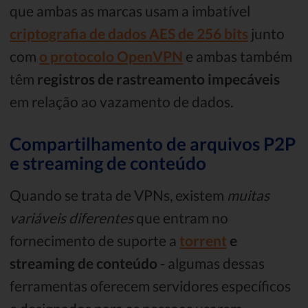
que ambas as marcas usam a imbatível
criptografia de dados AES de 256 bits
junto
com
o protocolo OpenVPN
e ambas também
têm
registros de rastreamento impecáveis
em relação ao vazamento de dados.
Compartilhamento de arquivos P2P
e streaming de conteúdo
Quando se trata de VPNs, existem
muitas
variáveis ​​diferentes
que entram no
fornecimento de suporte a
torrent
e
streaming de conteúdo
- algumas dessas
ferramentas oferecem servidores específicos