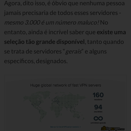
Agora, dito isso, é óbvio que nenhuma pessoa
jamais precisaria de todos esses servidores -
mesmo 3.000 é um número maluco!
No
entanto, ainda é incrível saber que
existe uma
seleção tão grande disponível
, tanto quando
se trata de servidores “
gerais
” e alguns
específicos, designados.