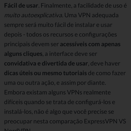
Fácil de usar
. Finalmente, a facilidade de uso é
muito autoexplicativa
. Uma VPN adequada
sempre será muito fácil de instalar e usar
depois - todos os recursos e configurações
principais devem ser
acessíveis com apenas
alguns cliques
, a interface deve ser
convidativa
e divertida de usar
, deve haver
dicas úteis ou mesmo tutoriais
de como fazer
uma ou outra ação, e assim por diante.
Embora existam alguns VPNs realmente
difíceis quando se trata de configurá-los e
instalá-los, não é algo que você precise se
preocupar nesta comparação ExpressVPN VS
NordVPN.