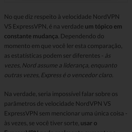
No que diz respeito à velocidade NordVPN
VS ExpressVPN, é na verdade
um tópico em
constante mudança
. Dependendo do
momento em que você ler esta comparação,
as estatísticas podem ser diferentes -
às
vezes, Nord assume a liderança, enquanto
outras vezes, Express é o vencedor claro.
Na verdade, seria impossível falar sobre os
parâmetros de velocidade NordVPN VS
ExpressVPN sem mencionar uma única coisa -
às vezes, se você tiver sorte,
usar o