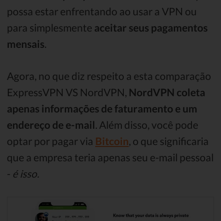
possa estar enfrentando ao usar a VPN ou
para simplesmente
aceitar seus pagamentos
mensais
.
Agora, no que diz respeito a esta comparação
ExpressVPN VS NordVPN,
NordVPN coleta
apenas informações de faturamento e um
endereço de e-mail
. Além disso, você pode
optar por pagar via
Bitcoin
, o que significaria
que a empresa teria apenas seu e-mail pessoal
-
é isso.