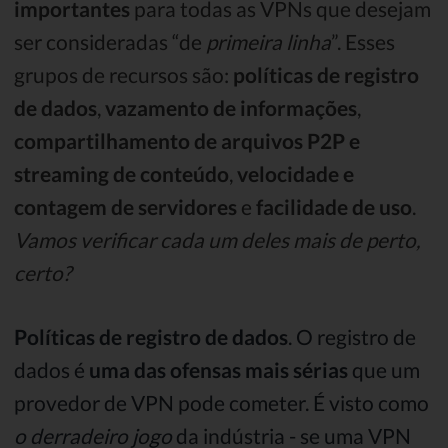
importantes
para todas as VPNs que desejam
ser consideradas “de
primeira linha
”. Esses
grupos de recursos são:
políticas de registro
de dados
,
vazamento de informações
,
compartilhamento de arquivos P2P e
streaming de conteúdo
,
velocidade e
contagem de servidores
e
facilidade de uso
.
Vamos verificar cada um deles mais de perto,
certo?
Políticas de registro de dados
. O registro de
dados é
uma das ofensas mais sérias
que um
provedor de VPN pode cometer. É visto como
o derradeiro jogo
da indústria - se uma VPN