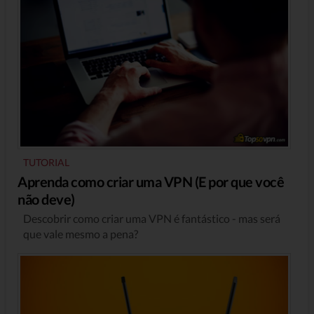
TUTORIAL
Aprenda como criar uma VPN (E por que você
não deve)
Descobrir como criar uma VPN é fantástico - mas será
que vale mesmo a pena?