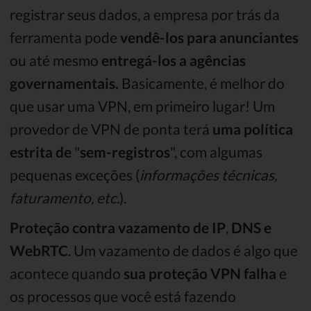
registrar seus dados, a empresa por trás da
ferramenta pode
vendê-los para anunciantes
ou até mesmo
entregá-los a agências
governamentais.
Basicamente, é melhor do
que usar uma VPN, em primeiro lugar! Um
provedor de VPN de ponta terá
uma
política
estrita de
"
sem-registros
", com algumas
pequenas exceções (
informações técnicas,
faturamento, etc.
).
Proteção contra vazamento de
IP
,
DNS e
WebRTC
. Um vazamento de dados é algo que
acontece quando
sua proteção VPN falha
e
os processos que você está fazendo