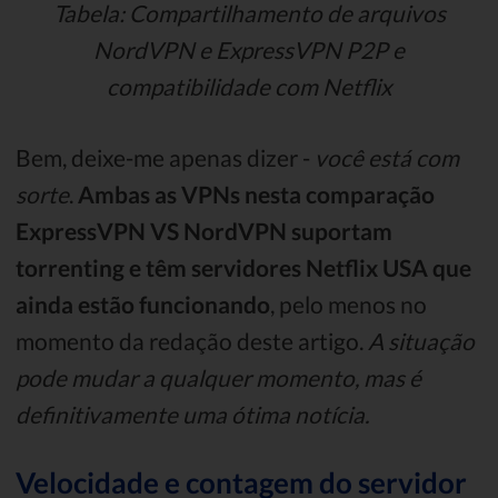
Tabela: Compartilhamento de arquivos
NordVPN e ExpressVPN P2P e
compatibilidade com Netflix
Bem, deixe-me apenas dizer -
você está com
sorte
.
Ambas as VPNs nesta comparação
ExpressVPN VS NordVPN suportam
torrenting e têm servidores Netflix USA que
ainda estão funcionando
, pelo menos no
momento da redação deste artigo.
A situação
pode mudar a qualquer momento, mas é
definitivamente uma ótima notícia.
Velocidade e contagem do servidor