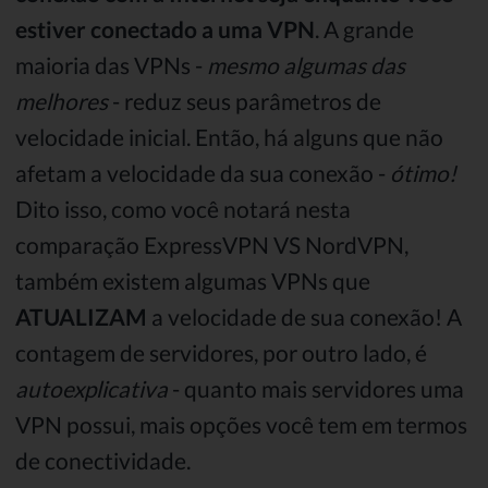
estiver conectado a uma VPN
. A grande
maioria das VPNs -
mesmo algumas das
melhores
- reduz seus parâmetros de
velocidade inicial. Então, há alguns que não
afetam a velocidade da sua conexão -
ótimo!
Dito isso, como você notará nesta
comparação ExpressVPN VS NordVPN,
também existem algumas VPNs que
ATUALIZAM
a velocidade de sua conexão! A
contagem de servidores, por outro lado, é
autoexplicativa
- quanto mais servidores uma
VPN possui, mais opções você tem em termos
de conectividade.