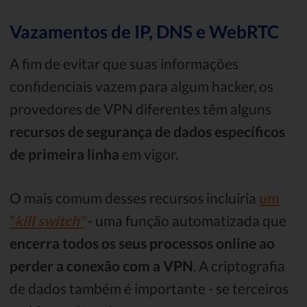
Vazamentos de IP, DNS e WebRTC
A fim de evitar que suas informações
confidenciais vazem para algum hacker, os
provedores de VPN diferentes têm alguns
recursos de segurança de dados específicos
de primeira linha
em vigor.
O mais comum desses recursos incluiria
um
“
kill switch"
- uma função automatizada que
encerra todos os seus processos online ao
perder a conexão com a VPN
. A criptografia
de dados também é importante - se terceiros