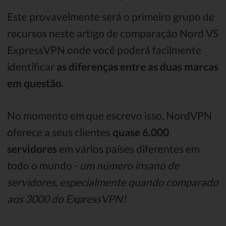
Este provavelmente será o primeiro grupo de
recursos neste artigo de comparação Nord VS
ExpressVPN onde você poderá facilmente
identificar
as diferenças entre as duas marcas
em questão
.
No momento em que escrevo isso, NordVPN
oferece a seus clientes
quase 6.000
servidores
em vários países diferentes em
todo o mundo -
um número insano de
servidores, especialmente quando comparado
aos 3000 do ExpressVPN!