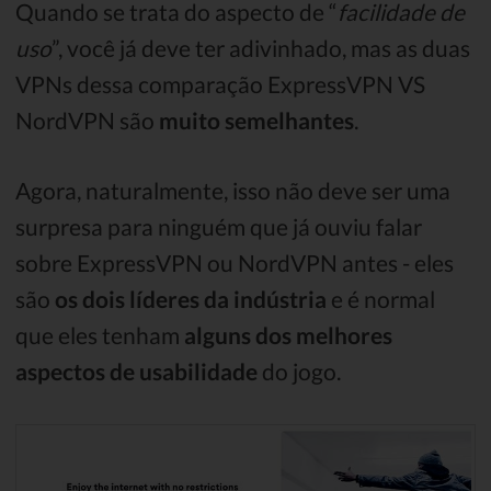
Quando se trata do aspecto de “
facilidade de
uso
”, você já deve ter adivinhado, mas as duas
VPNs dessa comparação ExpressVPN VS
NordVPN são
muito semelhantes
.
Agora, naturalmente, isso não deve ser uma
surpresa para ninguém que já ouviu falar
sobre ExpressVPN ou NordVPN antes - eles
são
os dois líderes da indústria
e é normal
que eles tenham
alguns dos melhores
aspectos de usabilidade
do jogo.