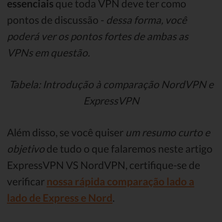
essenciais
que toda VPN deve ter como
pontos de discussão -
dessa forma, você
poderá ver os pontos fortes de ambas as
VPNs em questão.
Tabela: Introdução à comparação NordVPN e
ExpressVPN
Além disso, se você quiser
um resumo curto e
objetivo
de tudo o que falaremos neste artigo
ExpressVPN VS NordVPN, certifique-se de
verificar
nossa rápida comparação lado a
lado de Express e Nord
.