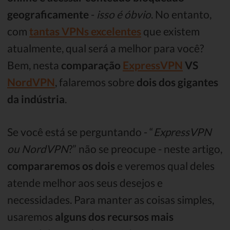
geograficamente
-
isso é óbvio
. No entanto,
com
tantas VPNs excelentes
que existem
atualmente, qual será a melhor para você?
Bem, nesta
comparação
ExpressVPN
VS
NordVPN
, falaremos sobre
dois dos gigantes
da indústria
.
Se você está se perguntando - “
ExpressVPN
ou NordVPN
?” não se preocupe - neste artigo,
compararemos os dois
e veremos qual deles
atende melhor aos seus desejos e
necessidades. Para manter as coisas simples,
usaremos
alguns dos recursos mais