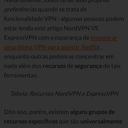
preferências
quando se trata de
funcionalidade VPN - algumas pessoas podem
estar lendo este artigo NordVPN VS
ExpressVPN com a esperança de
encontrar
uma ótima VPN para assistir Netflix
,
enquanto outras podem se concentrar em
nada além dos
recursos
de
segurança
do tais
ferramentas.
Tabela: Recursos NordVPN e ExpressVPN
Dito isso, porém, existem
alguns grupos de
recursos específicos
que são
universalmente