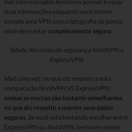
mal-intencionados tentarem acessar e vazar
suas informações enquanto você estiver
usando uma VPN com criptografia de ponta,
você deve estar
completamente seguro
.
Tabela: Recursos de segurança NordVPN e
ExpressVPN
Mais uma vez, no que diz respeito a esta
comparação NordVPN VS ExpressVPN,
ambas as marcas são bastante semelhantes
no que diz respeito a manter seus dados
seguros
. Se você está tentando escolher entre
ExpressVPN ou NordVPN, tenha em mente