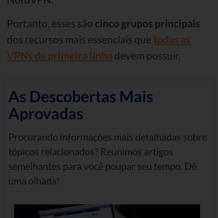
Portanto, esses são
cinco grupos principais
dos recursos mais essenciais que
todas as
VPNs de primeira linha
devem possuir.
As Descobertas Mais
Aprovadas
Procurando informações mais detalhadas sobre
tópicos relacionados? Reunimos artigos
semelhantes para você poupar seu tempo. Dê
uma olhada!