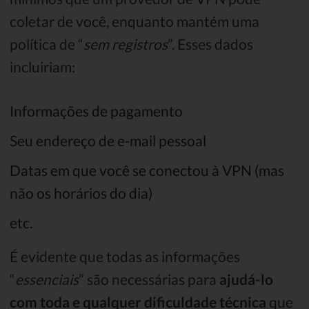
coletar de você, enquanto mantém uma
política de “
sem registros
”. Esses dados
incluiriam:
Informações de pagamento
Seu endereço de e-mail pessoal
Datas em que você se conectou à VPN (mas
não os horários do dia)
etc.
É evidente que todas as informações
“
essenciais
” são necessárias para
ajudá-lo
com toda e qualquer dificuldade técnica
que