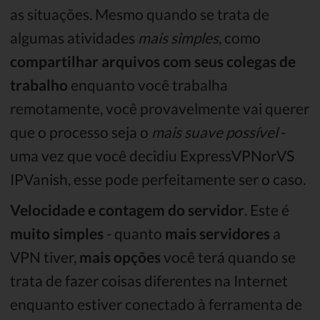
as situações. Mesmo quando se trata de
algumas atividades
mais simples
, como
compartilhar arquivos com seus colegas de
trabalho
enquanto você trabalha
remotamente, você provavelmente vai querer
que o processo seja o
mais suave possível
-
uma vez que você decidiu ExpressVPNorVS
IPVanish, esse pode perfeitamente ser o caso.
Velocidade e contagem do servidor
. Este é
muito simples
- quanto
mais servidores
a
VPN tiver,
mais opções
você terá quando se
trata de fazer coisas diferentes na Internet
enquanto estiver conectado à ferramenta de