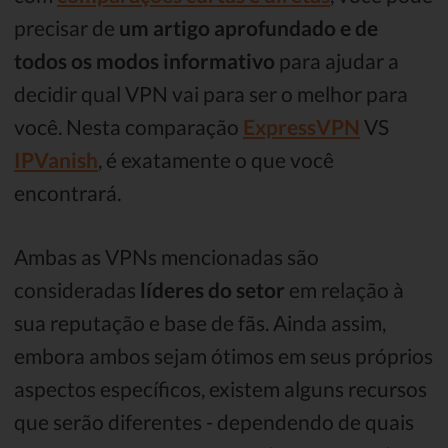
precisar de
um
artigo aprofundado e de
todos os modos informativo
para ajudar a
decidir qual VPN vai para ser o melhor para
você. Nesta comparação
ExpressVPN
VS
IPVanish
, é exatamente o que você
encontrará.
Ambas as VPNs mencionadas são
consideradas
líderes do setor
em relação à
sua reputação e base de fãs. Ainda assim,
embora ambos sejam ótimos em seus próprios
aspectos específicos, existem alguns recursos
que serão diferentes - dependendo de quais