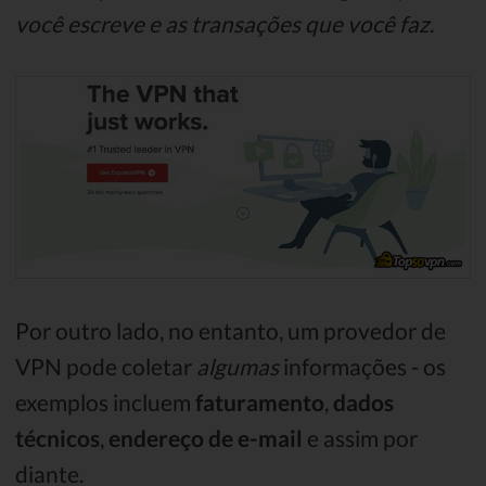
você escreve e as transações que você faz
.
Por outro lado, no entanto, um provedor de
VPN pode coletar
algumas
informações - os
exemplos incluem
faturamento
,
dados
técnicos
,
endereço de e-mail
e assim por
diante.