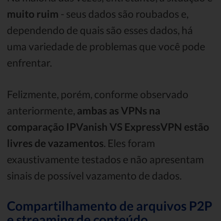
muito ruim
- seus dados são roubados e,
dependendo de quais são esses dados, há
uma variedade de problemas que você pode
enfrentar.
Felizmente, porém, conforme observado
anteriormente,
ambas as VPNs na
comparação IPVanish VS ExpressVPN estão
livres de vazamentos
. Eles foram
exaustivamente testados e não apresentam
sinais de possível vazamento de dados.
Compartilhamento de arquivos P2P
e streaming de conteúdo