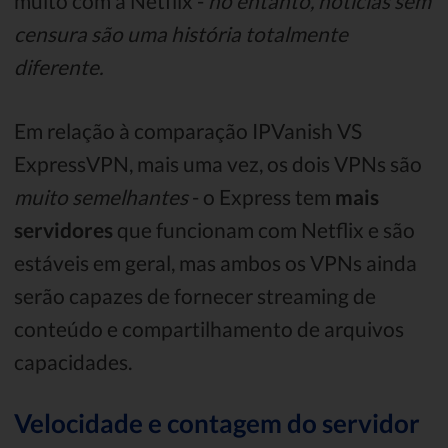
muito com a Netflix -
no entanto, notícias sem
censura são uma história totalmente
diferente.
Em relação à comparação IPVanish VS
ExpressVPN, mais uma vez, os dois VPNs são
muito semelhantes
- o Express tem
mais
servidores
que funcionam com Netflix e são
estáveis ​​em geral, mas ambos os VPNs ainda
serão capazes de fornecer streaming de
conteúdo e compartilhamento de arquivos
capacidades.
Velocidade e contagem do servidor