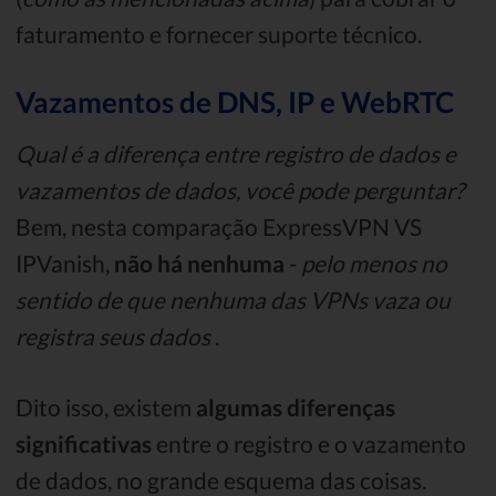
faturamento e fornecer suporte técnico.
Vazamentos de DNS, IP e WebRTC
Qual é a diferença entre registro de dados e
vazamentos de dados, você pode perguntar?
Bem, nesta comparação ExpressVPN VS
IPVanish,
não há nenhuma
-
pelo menos no
sentido de que nenhuma das VPNs vaza ou
registra seus dados
.
Dito isso, existem
algumas diferenças
significativas
entre o registro e o vazamento
de dados, no grande esquema das coisas.