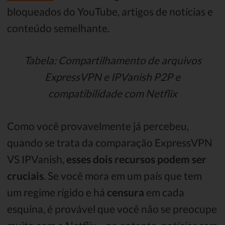
bloqueados do YouTube, artigos de notícias e
conteúdo semelhante.
Tabela: Compartilhamento de arquivos
ExpressVPN e IPVanish P2P e
compatibilidade com Netflix
Como você provavelmente já percebeu,
quando se trata da comparação ExpressVPN
VS IPVanish,
esses dois recursos podem ser
cruciais
. Se você mora em um país que tem
um regime rígido e há
censura
em cada
esquina, é provável que você não se preocupe