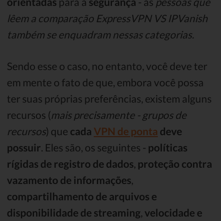
orientadas
para a
segurança
- as
pessoas que
lêem a comparação ExpressVPN VS IPVanish
também se enquadram nessas categorias.
Sendo esse o caso, no entanto, você deve ter
em mente o fato de que, embora você possa
ter suas próprias preferências, existem alguns
recursos (
mais precisamente - grupos de
recursos
) que
cada
VPN de ponta
deve
possuir
. Eles são, os seguintes -
políticas
rígidas de registro de dados
,
proteção contra
vazamento de informações
,
compartilhamento de arquivos e
disponibilidade de streaming
,
velocidade e