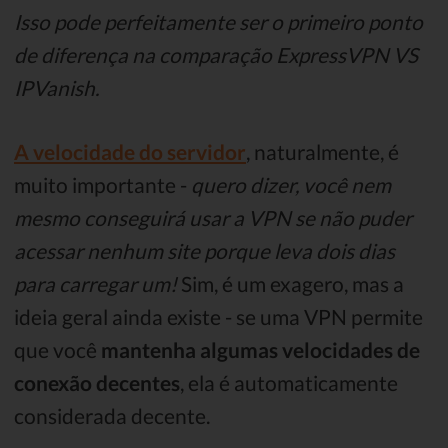
Isso pode perfeitamente ser o primeiro ponto
de diferença na comparação ExpressVPN VS
IPVanish.
A velocidade do servidor
, naturalmente, é
muito importante -
quero dizer, você nem
mesmo conseguirá usar a VPN se não puder
acessar nenhum site porque leva dois dias
para carregar um!
Sim, é um exagero, mas a
ideia geral ainda existe - se uma VPN permite
que você
mantenha algumas velocidades de
conexão decentes
, ela é automaticamente
considerada decente.