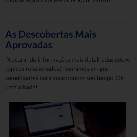
As Descobertas Mais
Aprovadas
Procurando informações mais detalhadas sobre
tópicos relacionados? Reunimos artigos
semelhantes para você poupar seu tempo. Dê
uma olhada!