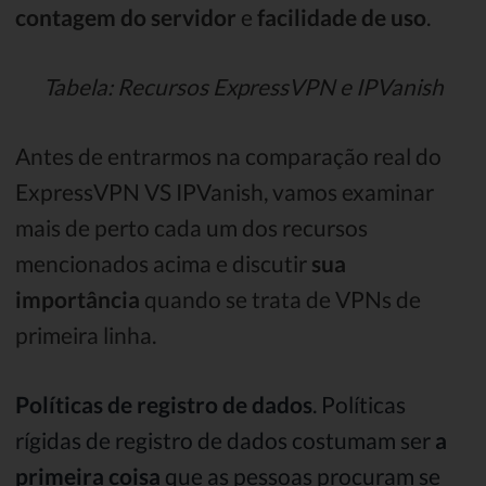
contagem do servidor
e
facilidade de uso
.
Tabela: Recursos ExpressVPN e IPVanish
Antes de entrarmos na comparação real do
ExpressVPN VS IPVanish, vamos examinar
mais de perto cada um dos recursos
mencionados acima e discutir
sua
importância
quando se trata de VPNs de
primeira linha.
Políticas de registro de dados
. Políticas
rígidas de registro de dados costumam ser
a
primeira coisa
que as pessoas procuram se