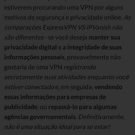
estiverem procurando uma VPN por alguns
motivos de segurança e privacidade online.
As
comparações ExpressVPN VS IPVanish não
são diferentes
- se você deseja
manter sua
privacidade digital
e
a integridade de suas
informações pessoais
, provavelmente não
gostaria de uma VPN
registrando
secretamente suas atividades enquanto você
estiver conectado
e, em seguida,
vendendo
essas informações para empresas de
publicidade
, ou
repassá-lo para algumas
agências governamentais
.
Definitivamente,
não é uma situação ideal para se estar!