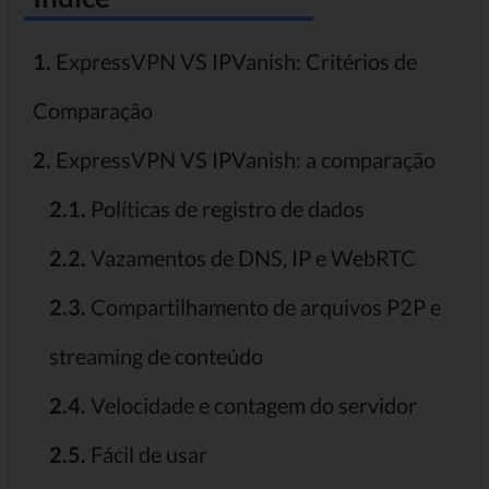
1.
ExpressVPN VS IPVanish: Critérios de
Comparação
2.
ExpressVPN VS IPVanish: a comparação
2.1.
Políticas de registro de dados
2.2.
Vazamentos de DNS, IP e WebRTC
2.3.
Compartilhamento de arquivos P2P e
streaming de conteúdo
2.4.
Velocidade e contagem do servidor
2.5.
Fácil de usar