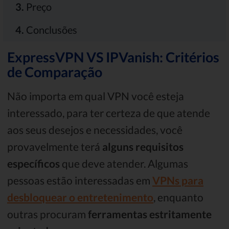
3.
Preço
4.
Conclusões
ExpressVPN VS IPVanish: Critérios
de Comparação
Não importa em qual VPN você esteja
interessado, para ter certeza de que atende
aos seus desejos e necessidades, você
provavelmente terá
alguns requisitos
específicos
que deve atender. Algumas
pessoas estão interessadas em
VPNs para
desbloquear o entretenimento
, enquanto
outras procuram
ferramentas estritamente