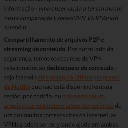
informação -
uma observação a ter em mente
nesta comparação ExpressVPN VS IPVanish
também.
Compartilhamento de arquivos P2P e
streaming de conteúdo
. Por outro lado da
segurança, temos os recursos de VPN
relacionados ao
desbloqueio de conteúdo
-
seja fazendo
streaming do último programa
da Netflix
que não está disponível em sua
região, por padrão, ou
baixando algum
arquivo torrent potencialmente perigoso
de
um dos muitos torrents sites na Internet, as
VPNs podem ser de grande ajuda em ambas