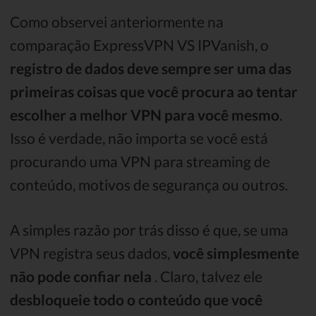
Como observei anteriormente na
comparação ExpressVPN VS IPVanish, o
registro de dados deve sempre ser uma das
primeiras coisas que você procura ao tentar
escolher a melhor VPN para você mesmo
.
Isso é verdade, não importa se você está
procurando uma VPN para streaming de
conteúdo, motivos de segurança ou outros.
A simples razão por trás disso é que, se uma
VPN registra seus dados,
você simplesmente
não pode confiar nela
. Claro, talvez ele
desbloqueie todo o conteúdo que você