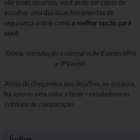
são esses recursos, você pode ser capaz de
escolher uma das duas ferramentas de
segurança online como
a melhor opção para
você
.
Tabela: Introdução à comparação ExpressVPN
e IPVanish
Antes de chegarmos aos detalhes, no entanto,
há apenas uma coisa a fazer -
estabelecer os
critérios de comparação
.
Índice