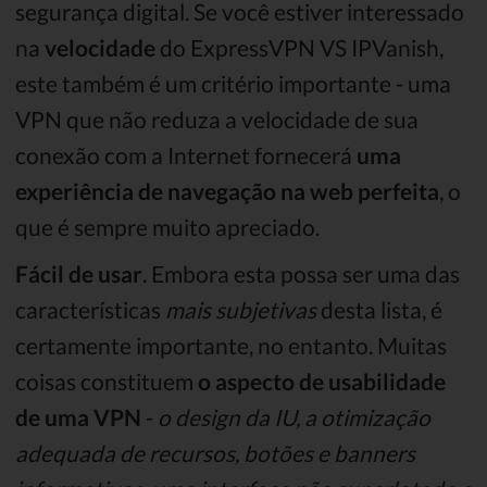
segurança digital. Se você estiver interessado
na
velocidade
do ExpressVPN VS IPVanish,
este também é um critério importante - uma
VPN que não reduza a velocidade de sua
conexão com a Internet fornecerá
uma
experiência de navegação na web perfeita
, o
que é sempre muito apreciado.
Fácil de usar
. Embora esta possa ser uma das
características
mais subjetivas
desta lista, é
certamente importante, no entanto. Muitas
coisas constituem
o aspecto de usabilidade
de uma VPN
-
o design da IU, a otimização
adequada de recursos, botões e banners