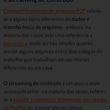
Compartilhamento de arquivos P2P
refere-
se a alguns tipos diferentes de
dados e
transferência de arquivos
- embora, na
maioria dos casos, seja uma referência a
torrenting
, pode ser tão simples quanto
enviar alguns arquivos entre dois colegas de
trabalho que trabalham em escritórios
diferentes ou em casa.
O streaming de conteúdo
é um pouco mais
autoexplicativo
- na maioria das vezes, refere-
se a
assistir o conteúdo bloqueado por região
da Netflix
ou acessar alguns vídeos