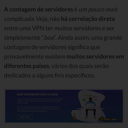
A contagem de servidores
é
um pouco mais
complicada
. Veja, não
há correlação direta
entre uma VPN ter muitos servidores e ser
simplesmente “
boa
”. Ainda assim, uma grande
contagem de servidores significa que
provavelmente existem
muitos servidores em
diferentes países
, vários dos quais serão
dedicados a alguns fins específicos.