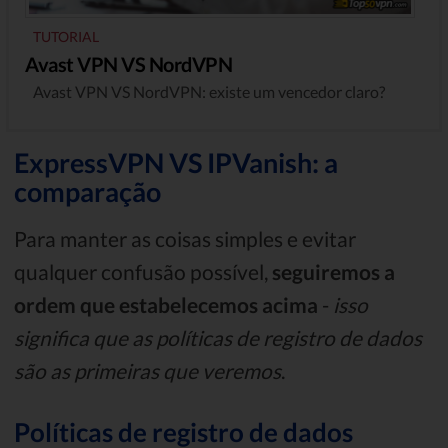
TUTORIAL
Avast VPN VS NordVPN
Avast VPN VS NordVPN: existe um vencedor claro?
ExpressVPN VS IPVanish: a
comparação
Para manter as coisas simples e evitar
qualquer confusão possível,
seguiremos a
ordem que estabelecemos acima
-
isso
significa que as políticas de registro de dados
são as primeiras que veremos
.
Políticas de registro de dados