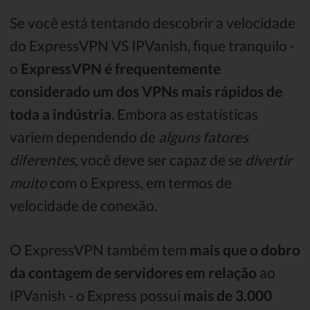
Se você está tentando descobrir a velocidade
do ExpressVPN VS IPVanish, fique tranquilo -
o
ExpressVPN é frequentemente
considerado um dos VPNs mais rápidos de
toda a indústria
. Embora as estatísticas
variem dependendo de
alguns fatores
diferentes
, você deve ser capaz de se
divertir
muito
com o Express, em termos de
velocidade de conexão.
O ExpressVPN também tem
mais que o dobro
da contagem de servidores em relação
ao
IPVanish - o Express possui
mais de 3.000