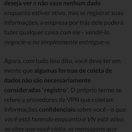
deseja ver
e
não vaze nenhum dado
enquanto estiver ativo, mas se registrar suas
informações, a empresa por trás dele poderá
fazer qualquer coisa com ele -
vendê-lo,
negocie-o ou simplesmente entregue-o.
Agora, com tudo isso dito, você deve ter em
mente que
algumas formas de coleta de
dados não são necessariamente
consideradas
“
registro
”. O próprio termo se
refere a provedores de VPN que coletam
informações
confidenciais
sobre você - o
que
você está fazendo enquanto o VN está ativo,
os sites que você visita, as mensagens que