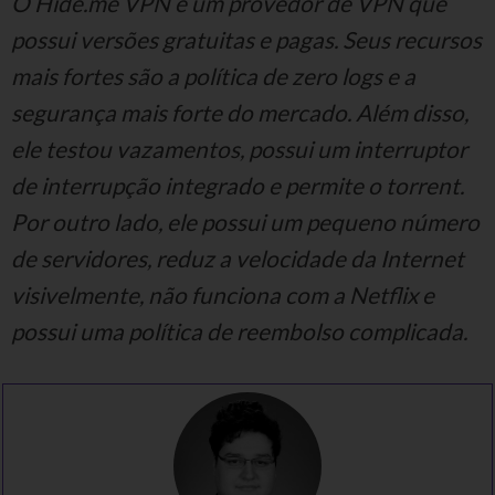
O Hide.me VPN é um provedor de VPN que
possui versões gratuitas e pagas. Seus recursos
mais fortes são a política de zero logs e a
segurança mais forte do mercado. Além disso,
ele testou vazamentos, possui um interruptor
de interrupção integrado e permite o torrent.
Por outro lado, ele possui um pequeno número
de servidores, reduz a velocidade da Internet
visivelmente, não funciona com a Netflix e
possui uma política de reembolso complicada.