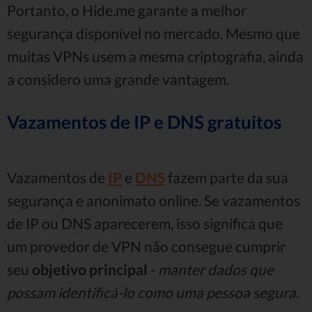
Portanto, o Hide.me garante a melhor
segurança disponível no mercado. Mesmo que
muitas VPNs usem a mesma criptografia, ainda
a considero uma grande vantagem.
Vazamentos de IP e DNS gratuitos
Vazamentos de
IP
e
DNS
fazem parte da sua
segurança e anonimato online. Se vazamentos
de IP ou DNS aparecerem, isso significa que
um provedor de VPN não consegue cumprir
seu
objetivo principal
-
manter dados que
possam identificá-lo como uma pessoa segura.