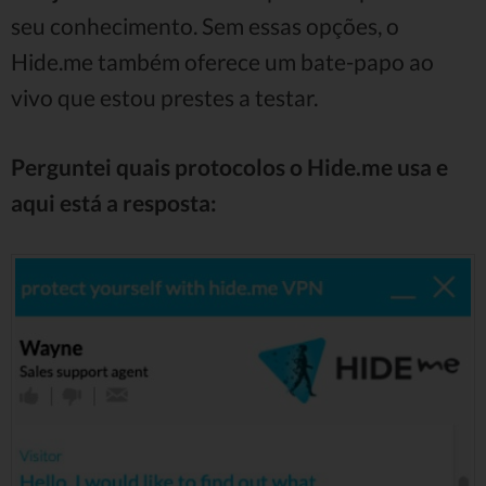
seu conhecimento. Sem essas opções, o
Hide.me também oferece um bate-papo ao
vivo que estou prestes a testar.
Perguntei quais protocolos o Hide.me usa e
aqui está a resposta: