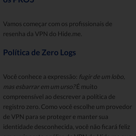
Vamos começar com os profissionais de
resenha da VPN do Hide.me.
Política de Zero Logs
Você conhece a expressão:
fugir de um lobo,
mas esbarrar em um urso?
É muito
compreensível ao descrever a política de
registro zero. Como você escolhe um provedor
de VPN para se proteger e manter sua
identidade desconhecida, você não ficará feliz