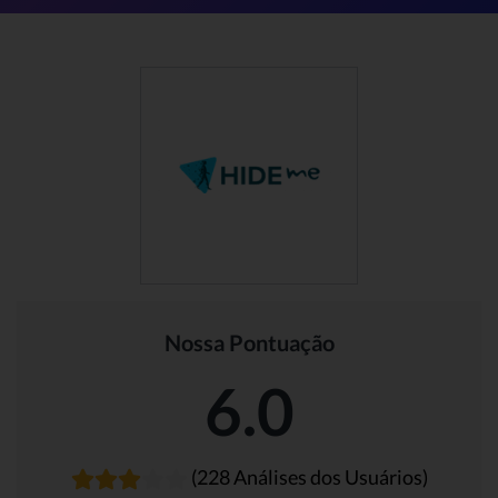
Nossa Pontuação
6.0
(228 Análises dos Usuários)