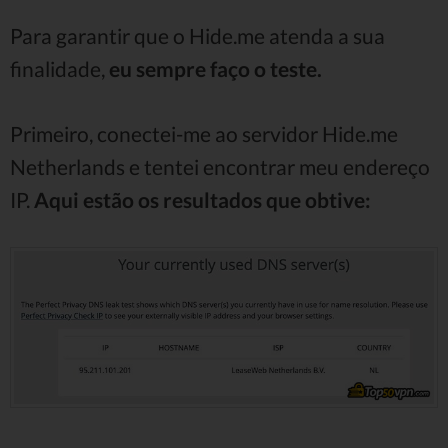
Para garantir que o Hide.me atenda a sua
finalidade,
eu sempre faço o teste.
Primeiro, conectei-me ao servidor Hide.me
Netherlands e tentei encontrar meu endereço
IP.
Aqui estão os resultados que obtive: