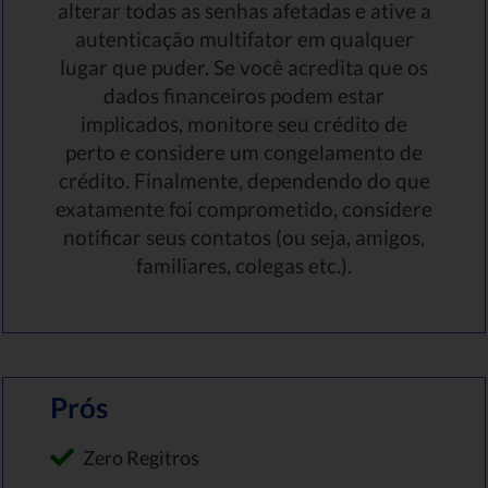
alterar todas as senhas afetadas e ative a
autenticação multifator em qualquer
lugar que puder. Se você acredita que os
dados financeiros podem estar
implicados, monitore seu crédito de
perto e considere um congelamento de
crédito. Finalmente, dependendo do que
exatamente foi comprometido, considere
notificar seus contatos (ou seja, amigos,
familiares, colegas etc.).
Prós
Zero Regitros