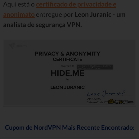
Aqui está o
certificado de privacidade e
anonimato
entregue por
Leon Juranic - um
analista de segurança VPN.
Cupom de NordVPN Mais Recente Encontrado: