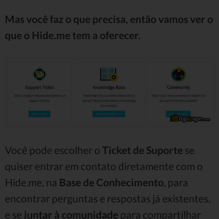
Mas você faz o que precisa, então vamos ver o
que o Hide.me tem a oferecer.
Você pode escolher o
Ticket de Suporte
se
quiser entrar em contato diretamente com o
Hide.me, na
Base de Conhecimento
, para
encontrar perguntas e respostas já existentes,
e se
juntar à comunidade
para compartilhar