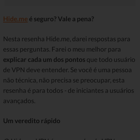
Hide.me
é seguro? Vale a pena?
Nesta resenha Hide.me, darei respostas para
essas perguntas. Farei o meu melhor para
explicar cada um dos pontos
que todo usuário
de VPN deve entender. Se você é uma pessoa
não técnica, não precisa se preocupar, esta
resenha é para todos - de iniciantes a usuários
avançados.
Um veredito rápido