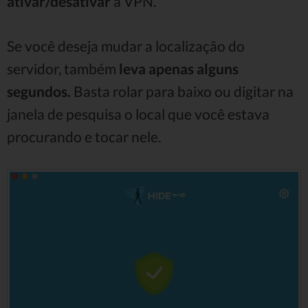
ativar/desativar
a VPN.
Se você deseja mudar a localização do
servidor, também
leva apenas alguns
segundos.
Basta rolar para baixo ou digitar na
janela de pesquisa o local que você estava
procurando e tocar nele.