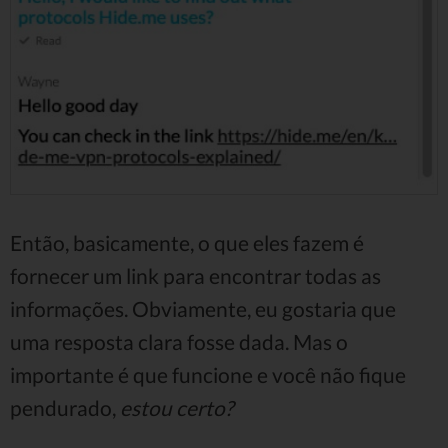
Então, basicamente, o que eles fazem é
fornecer um link para encontrar todas as
informações. Obviamente, eu gostaria que
uma resposta clara fosse dada. Mas o
importante é que funcione e você não fique
pendurado,
estou certo?