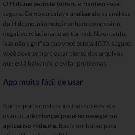
O Hide.me permite torrent e mantém você
seguro. Como eu estava analisando as análises
do Hide.me, não notei nenhum comentário
negativo relacionado ao torrent. No entanto,
isso não significa que você esteja 100% seguro;
você deve sempre estar ciente dos arquivos
que está baixando e evitar problemas.
App muito fácil de usar
Não importa qual dispositivo você esteja
usando,
até crianças poderão navegar no
aplicativo Hide.me.
Basta um botão para