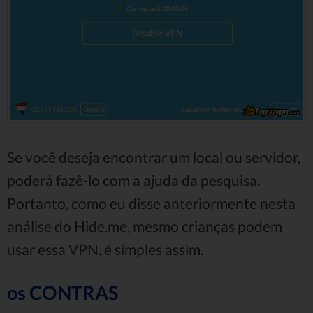
Se você deseja encontrar um local ou servidor,
poderá fazê-lo com a ajuda da pesquisa.
Portanto, como eu disse anteriormente nesta
análise do Hide.me, mesmo crianças podem
usar essa VPN, é simples assim.
os CONTRAS