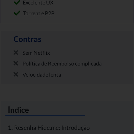
Excelente UX
Torrent e P2P
Contras
Sem Netflix
Política de Reembolso complicada
Velocidade lenta
Índice
1.
Resenha Hide.me: Introdução