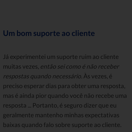
Um bom suporte ao cliente
Já experimentei um suporte ruim ao cliente
muitas vezes,
então sei como é não receber
respostas quando necessário.
Às vezes, é
preciso esperar dias para obter uma resposta,
mas é ainda pior quando você não recebe uma
resposta ... Portanto, é seguro dizer que eu
geralmente mantenho minhas expectativas
baixas quando falo sobre suporte ao cliente.