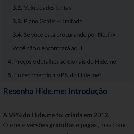
3.2.
Velocidades lentas
3.3.
Plano Grátis - Limitado
3.4.
Se você está procurando por Netflix -
Você não o encontrará aqui
4.
Preços e detalhes adicionais do Hide.me
5.
Eu recomendo a VPN do Hide.me?
Resenha Hide.me: Introdução
A VPN do Hide.me foi criada em 2012.
Oferece
versões gratuitas e pagas
, mas como