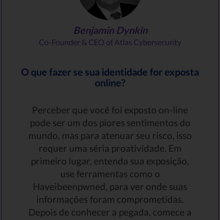
Benjamin Dynkin
Co-Founder & CEO of Atlas Cybersecurity
O que fazer se sua identidade for exposta
online?
Perceber que você foi exposto on-line
pode ser um dos piores sentimentos do
mundo, mas para atenuar seu risco, isso
requer uma séria proatividade. Em
primeiro lugar, entenda sua exposição,
use ferramentas como o
Haveibeenpwned, para ver onde suas
informações foram comprometidas.
Depois de conhecer a pegada, comece a