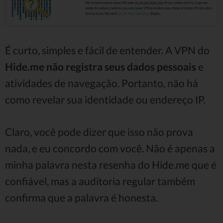
É curto, simples e fácil de entender. A VPN do
Hide.me não registra seus dados pessoais
e
atividades de navegação. Portanto, não há
como revelar sua identidade ou endereço IP.
Claro, você pode dizer que isso não prova
nada, e eu concordo com você. Não é apenas a
minha palavra nesta resenha do Hide.me que é
confiável, mas a auditoria regular também
confirma que a palavra é honesta.