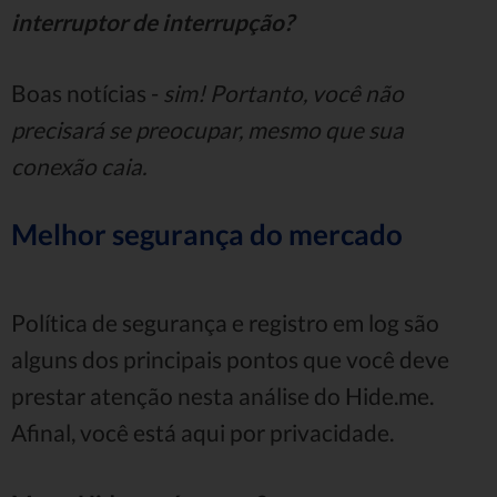
interruptor de interrupção?
Boas notícias -
sim! Portanto, você não
precisará se preocupar, mesmo que sua
conexão caia.
Melhor segurança do mercado
Política de segurança e registro em log são
alguns dos principais pontos que você deve
prestar atenção nesta análise do Hide.me.
Afinal, você está aqui por privacidade.