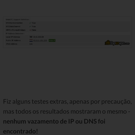
Fiz alguns testes extras, apenas por precaução,
mas todos os resultados mostraram o mesmo -
nenhum vazamento de IP ou DNS foi
encontrado!