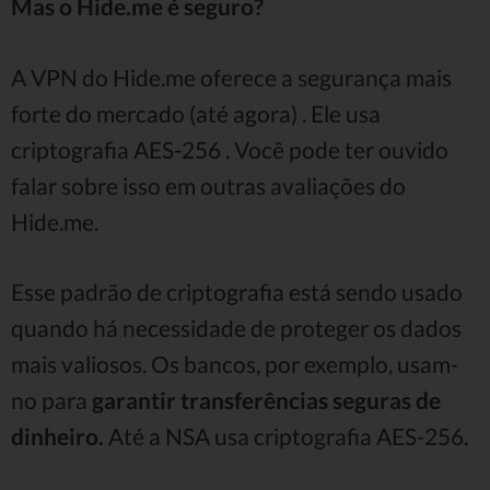
Mas o Hide.me é seguro?
A VPN do Hide.me oferece a segurança mais
forte do mercado (até agora) . Ele usa
criptografia AES-256 . Você pode ter ouvido
falar sobre isso em outras avaliações do
Hide.me.
Esse padrão de criptografia está sendo usado
quando há necessidade de proteger os dados
mais valiosos. Os bancos, por exemplo, usam-
no para
garantir transferências seguras de
dinheiro.
Até a NSA usa criptografia AES-256.