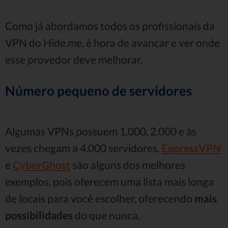
Como já abordamos todos os profissionais da
VPN do Hide.me, é hora de avançar e ver onde
esse provedor deve melhorar.
Número pequeno de servidores
Algumas VPNs possuem 1.000, 2.000 e às
vezes chegam a 4.000 servidores.
ExpressVPN
e
CyberGhost
são alguns dos melhores
exemplos, pois oferecem uma lista mais longa
de locais para você escolher, oferecendo
mais
possibilidades
do que nunca.