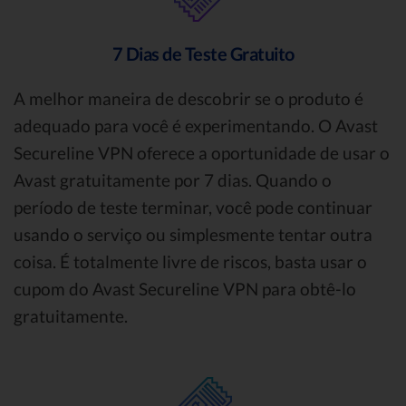
7 Dias de Teste Gratuito
A melhor maneira de descobrir se o produto é
adequado para você é experimentando. O Avast
Secureline VPN oferece a oportunidade de usar o
Avast gratuitamente por 7 dias. Quando o
período de teste terminar, você pode continuar
usando o serviço ou simplesmente tentar outra
coisa. É totalmente livre de riscos, basta usar o
cupom do Avast Secureline VPN para obtê-lo
gratuitamente.