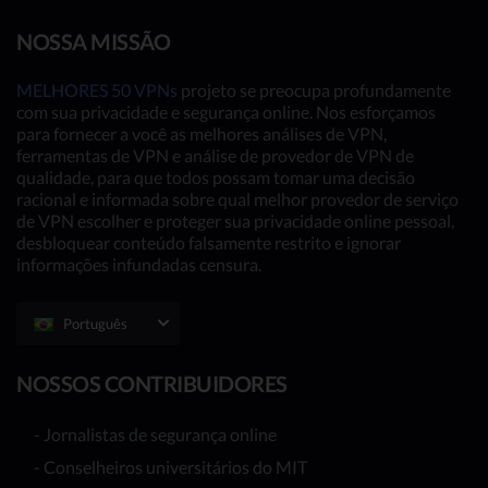
NOSSA MISSÃO
MELHORES 50 VPNs
projeto se preocupa profundamente
com sua privacidade e segurança online. Nos esforçamos
para fornecer a você as melhores análises de VPN,
ferramentas de VPN e análise de provedor de VPN de
qualidade, para que todos possam tomar uma decisão
racional e informada sobre qual melhor provedor de serviço
de VPN escolher e proteger sua privacidade online pessoal,
desbloquear conteúdo falsamente restrito e ignorar
informações infundadas censura.
Português
NOSSOS CONTRIBUIDORES
- Jornalistas de segurança online
- Conselheiros universitários do MIT