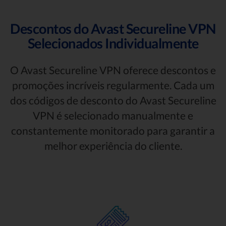
Descontos do Avast Secureline VPN
Selecionados Individualmente
O Avast Secureline VPN oferece descontos e
promoções incríveis regularmente. Cada um
dos códigos de desconto do Avast Secureline
VPN é selecionado manualmente e
constantemente monitorado para garantir a
melhor experiência do cliente.