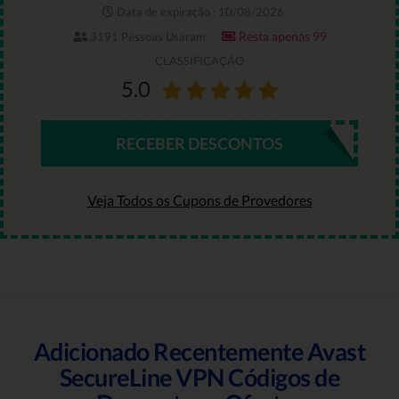
Data de expiração : 10/08/2026
Resta apenas 99
3191 Pessoas Usaram
CLASSIFICAÇÃO
5.0
RECEBER DESCONTOS
Veja Todos os Cupons de Provedores
Adicionado Recentemente Avast
SecureLine VPN Códigos de