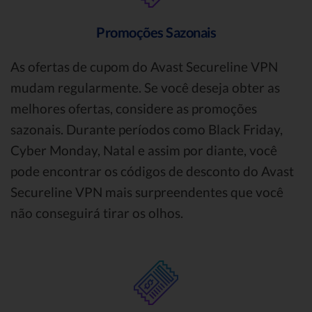
Promoções Sazonais
As ofertas de cupom do Avast Secureline VPN
mudam regularmente. Se você deseja obter as
melhores ofertas, considere as promoções
sazonais. Durante períodos como Black Friday,
Cyber Monday, Natal e assim por diante, você
pode encontrar os códigos de desconto do Avast
Secureline VPN mais surpreendentes que você
não conseguirá tirar os olhos.