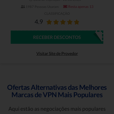
Resta apenas 13
1987 Pessoas Usaram
CLASSIFICAÇÃO
4.9
RECEBER DESCONTOS
Visitar Site de Provedor
Ofertas Alternativas das Melhores
Marcas de VPN Mais Populares
Aqui estão as negociações mais populares