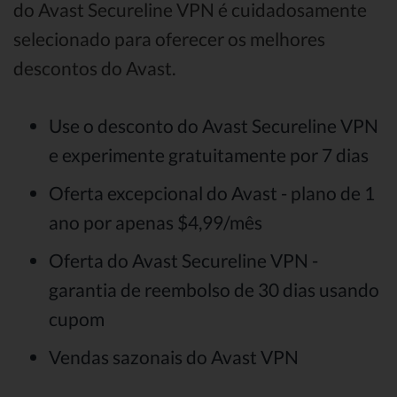
do Avast Secureline VPN é cuidadosamente
selecionado para oferecer os melhores
descontos do Avast.
Use o desconto do Avast Secureline VPN
e experimente gratuitamente por 7 dias
Oferta excepcional do Avast - plano de 1
ano por apenas $4,99/mês
Oferta do Avast Secureline VPN -
garantia de reembolso de 30 dias usando
cupom
Vendas sazonais do Avast VPN