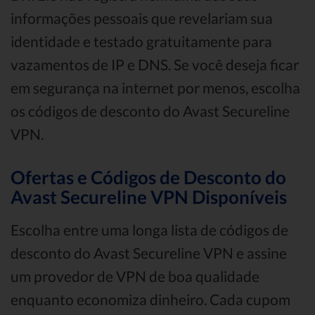
informações pessoais que revelariam sua
identidade e testado gratuitamente para
vazamentos de IP e DNS. Se você deseja ficar
em segurança na internet por menos, escolha
os códigos de desconto do Avast Secureline
VPN.
Ofertas e Códigos de Desconto do
Avast Secureline VPN Disponíveis
Escolha entre uma longa lista de códigos de
desconto do Avast Secureline VPN e assine
um provedor de VPN de boa qualidade
enquanto economiza dinheiro. Cada cupom