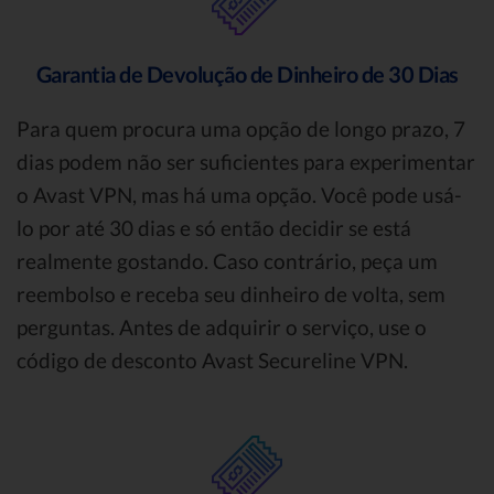
Garantia de Devolução de Dinheiro de 30 Dias
Para quem procura uma opção de longo prazo, 7
dias podem não ser suficientes para experimentar
o Avast VPN, mas há uma opção. Você pode usá-
lo por até 30 dias e só então decidir se está
realmente gostando. Caso contrário, peça um
reembolso e receba seu dinheiro de volta, sem
perguntas. Antes de adquirir o serviço, use o
código de desconto Avast Secureline VPN.