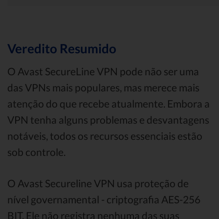
Veredito Resumido
O Avast SecureLine VPN pode não ser uma
das VPNs mais populares, mas merece mais
atenção do que recebe atualmente. Embora a
VPN tenha alguns problemas e desvantagens
notáveis, todos os recursos essenciais estão
sob controle.
O Avast Secureline VPN usa proteção de
nível governamental - criptografia AES-256
BIT. Ele não registra nenhuma das suas