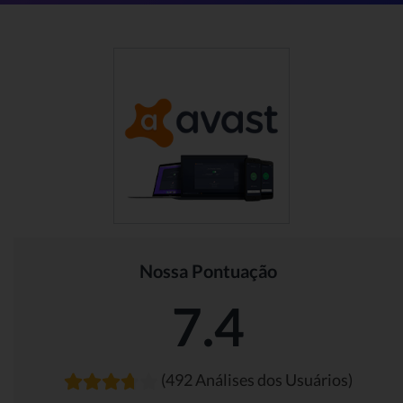
Nossa Pontuação
7.4
(492 Análises dos Usuários)