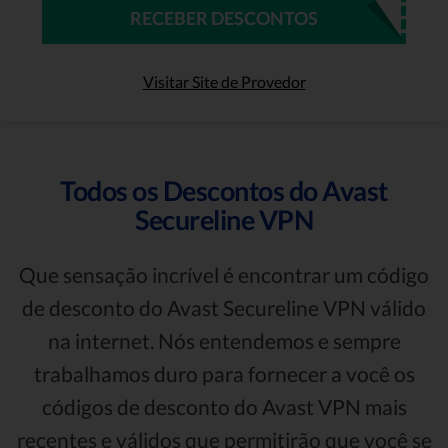
RECEBER DESCONTOS
Visitar Site de Provedor
Todos os Descontos do Avast
Secureline VPN
Que sensação incrível é encontrar um código
de desconto do Avast Secureline VPN válido
na internet. Nós entendemos e sempre
trabalhamos duro para fornecer a você os
códigos de desconto do Avast VPN mais
recentes e válidos que permitirão que você se