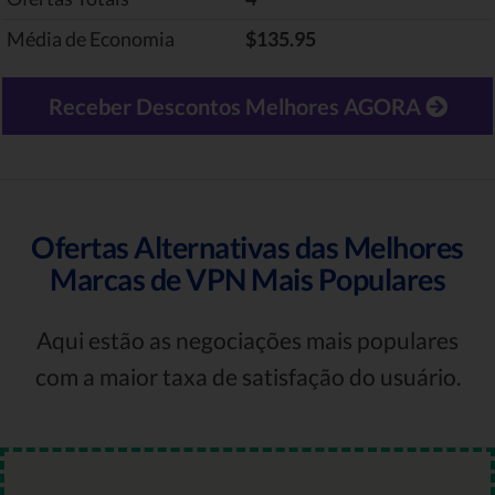
Média de Economia
$135.95
Receber Descontos Melhores AGORA
Ofertas Alternativas das Melhores
Marcas de VPN Mais Populares
Aqui estão as negociações mais populares
com a maior taxa de satisfação do usuário.