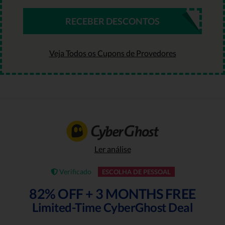
RECEBER DESCONTOS
Veja Todos os Cupons de Provedores
Ler análise
Verificado
ESCOLHA DE PESSOAL
82% OFF + 3 MONTHS FREE
Limited-Time CyberGhost Deal