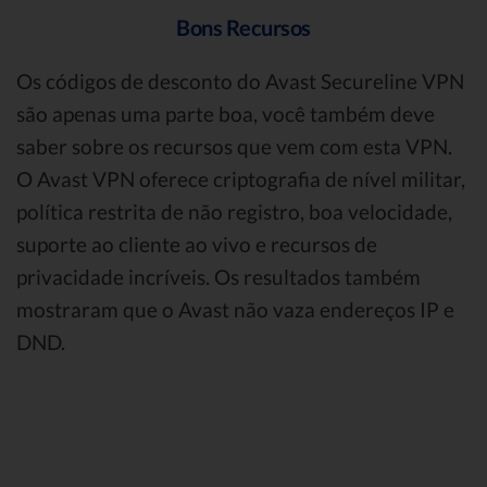
Bons Recursos
Os códigos de desconto do Avast Secureline VPN
são apenas uma parte boa, você também deve
saber sobre os recursos que vem com esta VPN.
O Avast VPN oferece criptografia de nível militar,
política restrita de não registro, boa velocidade,
suporte ao cliente ao vivo e recursos de
privacidade incríveis. Os resultados também
mostraram que o Avast não vaza endereços IP e
DND.