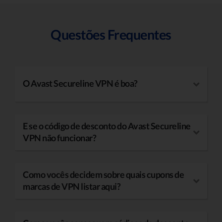
Questões Frequentes
O Avast Secureline VPN é boa?
E se o código de desconto do Avast Secureline
VPN não funcionar?
Como vocês decidem sobre quais cupons de
marcas de VPN listar aqui?