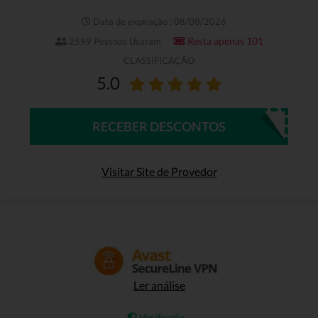
Data de expiração : 08/08/2026
Resta apenas 101
2599 Pessoas Usaram
CLASSIFICAÇÃO
5.0
RECEBER DESCONTOS
Visitar Site de Provedor
Ler análise
Verificado