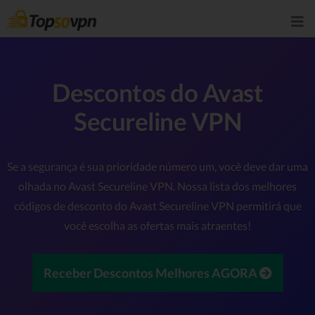
Descontos do Avast
Secureline VPN
Se a segurança é sua prioridade número um, você deve dar uma
olhada no Avast Secureline VPN. Nossa lista dos melhores
códigos de desconto do Avast Secureline VPN permitirá que
você escolha as ofertas mais atraentes!
Receber Descontos Melhores AGORA