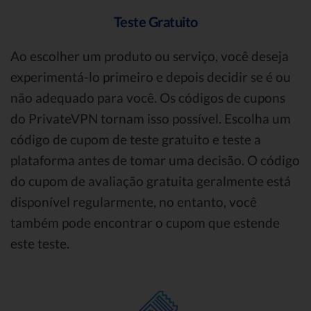
Teste Gratuito
Ao escolher um produto ou serviço, você deseja
experimentá-lo primeiro e depois decidir se é ou
não adequado para você. Os códigos de cupons
do PrivateVPN tornam isso possível. Escolha um
código de cupom de teste gratuito e teste a
plataforma antes de tomar uma decisão. O código
do cupom de avaliação gratuita geralmente está
disponível regularmente, no entanto, você
também pode encontrar o cupom que estende
este teste.