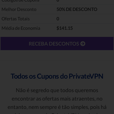
Melhor Desconto
‎50% DE DESCONTO
Ofertas Totais
0
Média de Economia
$141.15
RECEBA DESCONTOS
Todos os Cupons do PrivateVPN
Não é segredo que todos queremos
encontrar as ofertas mais atraentes, no
entanto, nem sempre é tão simples, pois há