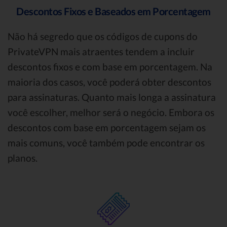
Descontos Fixos e Baseados em Porcentagem
Não há segredo que os códigos de cupons do
PrivateVPN mais atraentes tendem a incluir
descontos fixos e com base em porcentagem. Na
maioria dos casos, você poderá obter descontos
para assinaturas. Quanto mais longa a assinatura
você escolher, melhor será o negócio. Embora os
descontos com base em porcentagem sejam os
mais comuns, você também pode encontrar os
planos.