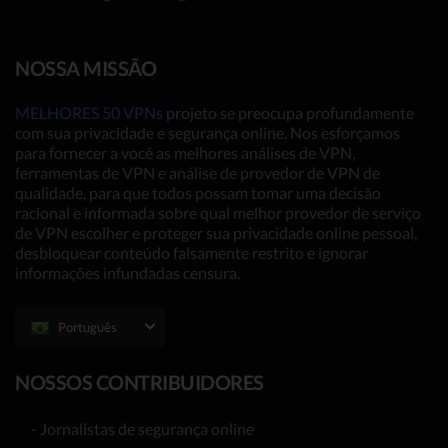
NOSSA MISSÃO
MELHORES 50 VPNs
projeto se preocupa profundamente
com sua privacidade e segurança online. Nos esforçamos
para fornecer a você as melhores análises de VPN,
ferramentas de VPN e análise de provedor de VPN de
qualidade, para que todos possam tomar uma decisão
racional e informada sobre qual melhor provedor de serviço
de VPN escolher e proteger sua privacidade online pessoal,
desbloquear conteúdo falsamente restrito e ignorar
informações infundadas censura.
Português
NOSSOS CONTRIBUIDORES
- Jornalistas de segurança online