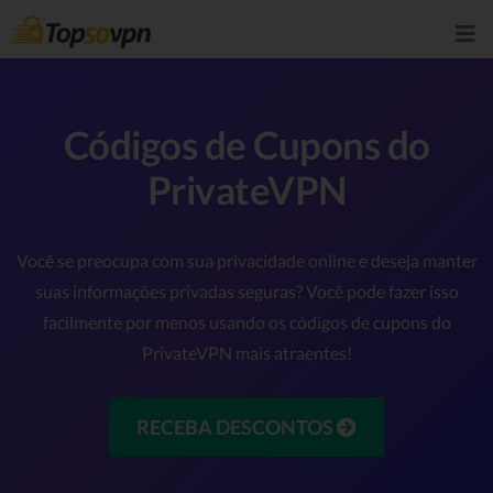
Códigos de Cupons do
PrivateVPN
Você se preocupa com sua privacidade online e deseja manter
suas informações privadas seguras? Você pode fazer isso
facilmente por menos usando os códigos de cupons do
PrivateVPN mais atraentes!
RECEBA DESCONTOS