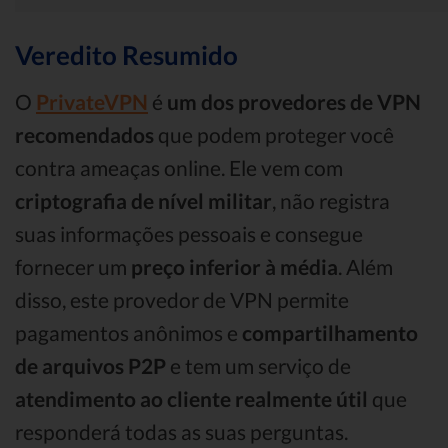
Veredito Resumido
O
PrivateVPN
é
um dos provedores de VPN
recomendados
que podem proteger você
contra ameaças online. Ele vem com
criptografia de nível militar
, não registra
suas informações pessoais e consegue
fornecer um
preço inferior à média
. Além
disso, este provedor de VPN permite
pagamentos anônimos e
compartilhamento
de arquivos P2P
e tem um serviço de
atendimento ao cliente realmente útil
que
responderá todas as suas perguntas.