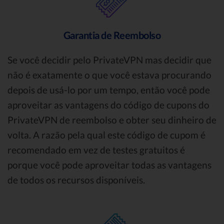
Garantia de Reembolso
Se você decidir pelo PrivateVPN mas decidir que
não é exatamente o que você estava procurando
depois de usá-lo por um tempo, então você pode
aproveitar as vantagens do código de cupons do
PrivateVPN de reembolso e obter seu dinheiro de
volta. A razão pela qual este código de cupom é
recomendado em vez de testes gratuitos é
porque você pode aproveitar todas as vantagens
de todos os recursos disponíveis.