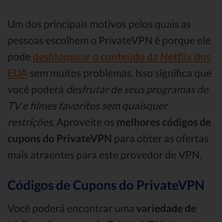
Um dos principais motivos pelos quais as
pessoas escolhem o PrivateVPN é porque ele
pode
desbloquear o conteúdo da Netflix dos
EUA
sem muitos problemas. Isso significa que
você poderá
desfrutar de seus programas de
TV e filmes favoritos sem quaisquer
restrições
. Aproveite os
melhores códigos de
cupons do PrivateVPN
para obter as ofertas
mais atraentes para este provedor de VPN.
Códigos de Cupons do PrivateVPN
Você poderá encontrar uma
variedade de