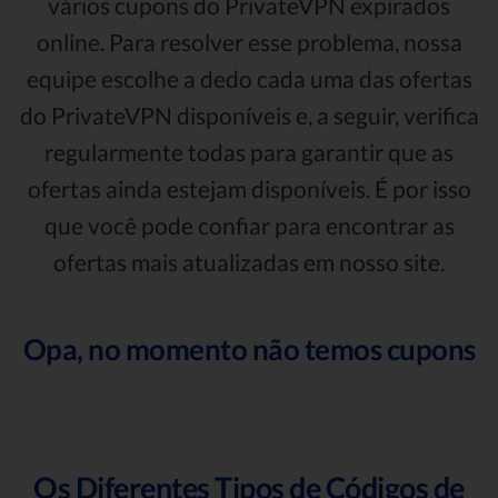
vários cupons do PrivateVPN expirados
online. Para resolver esse problema, nossa
equipe escolhe a dedo cada uma das ofertas
do PrivateVPN disponíveis e, a seguir, verifica
regularmente todas para garantir que as
ofertas ainda estejam disponíveis. É por isso
que você pode confiar para encontrar as
ofertas mais atualizadas em nosso site.
Opa, no momento não temos cupons
Os Diferentes Tipos de Códigos de