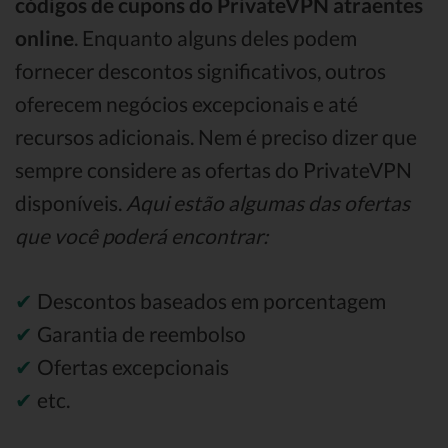
códigos de cupons do PrivateVPN atraentes
online
. Enquanto alguns deles podem
fornecer descontos significativos, outros
oferecem negócios excepcionais e até
recursos adicionais. Nem é preciso dizer que
sempre considere as ofertas do PrivateVPN
disponíveis.
Aqui estão algumas das ofertas
que você poderá encontrar:
✔
Descontos baseados em porcentagem
✔
Garantia de reembolso
✔
Ofertas excepcionais
✔
etc.