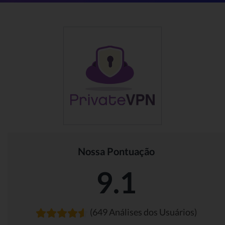
Nossa Pontuação
9.1
(649 Análises dos Usuários)