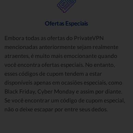
Ofertas Especiais
Embora todas as ofertas do PrivateVPN
mencionadas anteriormente sejam realmente
atraentes, é muito mais emocionante quando
você encontra ofertas especiais. No entanto,
esses códigos de cupom tendem a estar
disponíveis apenas em ocasiões especiais, como
Black Friday, Cyber Monday e assim por diante.
Se você encontrar um código de cupom especial,
não o deixe escapar por entre seus dedos.