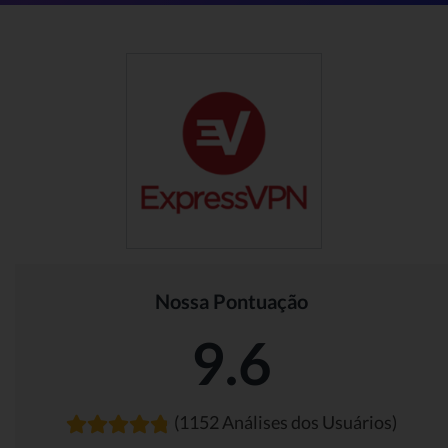
Nossa Pontuação
9.6
(1152 Análises dos Usuários)