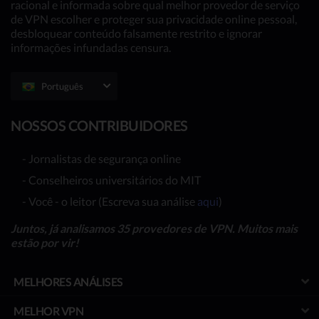
racional e informada sobre qual melhor provedor de serviço
de VPN escolher e proteger sua privacidade online pessoal,
desbloquear conteúdo falsamente restrito e ignorar
informações infundadas censura.
Português
NOSSOS CONTRIBUIDORES
- Jornalistas de segurança online
- Conselheiros universitários do MIT
- Você - o leitor (Escreva sua análise
aqui
)
Juntos, já analisamos 35 provedores de VPN. Muitos mais
estão por vir!
MELHORES ANÁLISES
MELHOR VPN