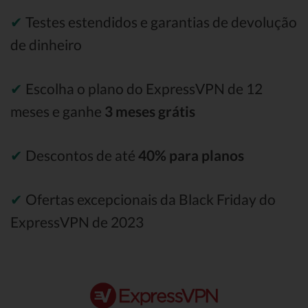
✔
Testes estendidos e garantias de devolução
de dinheiro
✔
Escolha o plano do ExpressVPN de 12
meses e ganhe
3 meses grátis
✔
Descontos de até
40% para planos
✔
Ofertas excepcionais da Black Friday do
ExpressVPN de 2023