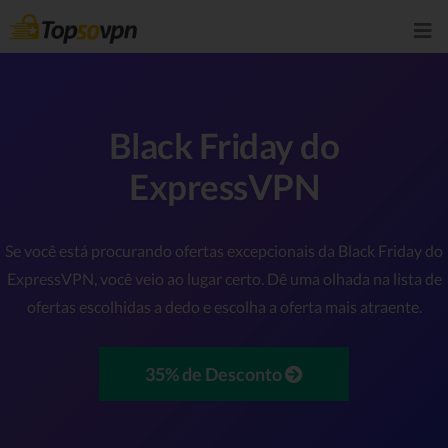
Black Friday do
ExpressVPN
Se você está procurando ofertas excepcionais da Black Friday do
ExpressVPN, você veio ao lugar certo. Dê uma olhada na lista de
ofertas escolhidas a dedo e escolha a oferta mais atraente.
35% de Desconto