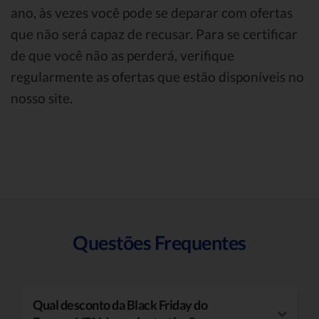
ano, às vezes você pode se deparar com ofertas
que não será capaz de recusar. Para se certificar
de que você não as perderá, verifique
regularmente as ofertas que estão disponíveis no
nosso site.
Questões Frequentes
Qual desconto da Black Friday do