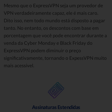
Mesmo que o ExpressVPN seja um provedor de
VPN verdadeiramente capaz, ele é mais caro.
Dito isso, nem todo mundo está disposto a pagar
tanto. No entanto, os descontos com base em
porcentagem que você pode encontrar durante a
venda da Cyber Monday e Black Friday do
ExpressVPN podem diminuir o preço
significativamente, tornando o ExpessVPN muito
mais acessível.
Assinaturas Estendidas