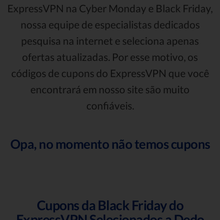
ExpressVPN na Cyber Monday e Black Friday,
nossa equipe de especialistas dedicados
pesquisa na internet e seleciona apenas
ofertas atualizadas. Por esse motivo, os
códigos de cupons do ExpressVPN que você
encontrará em nosso site são muito
confiáveis.
Opa, no momento não temos cupons
Cupons da Black Friday do
ExpressVPN Selecionados a Dedo