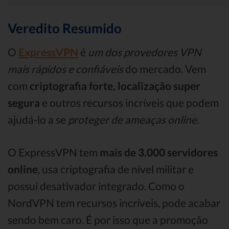
Veredito Resumido
O
ExpressVPN
é
um dos provedores VPN
mais rápidos e confiáveis
​​do mercado. Vem
com
criptografia forte, localização super
segura
e outros recursos incríveis que podem
ajudá-lo a se
proteger de ameaças online.
O ExpressVPN tem
mais de 3.000 servidores
online
, usa criptografia de nível militar e
possui desativador integrado. Como o
NordVPN tem recursos incríveis, pode acabar
sendo bem caro. É por isso que a promoção