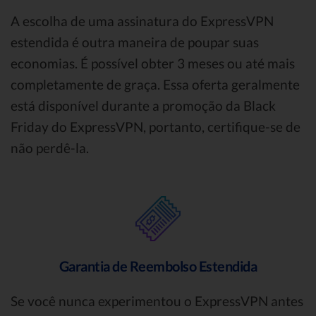
A escolha de uma assinatura do ExpressVPN
estendida é outra maneira de poupar suas
economias. É possível obter 3 meses ou até mais
completamente de graça. Essa oferta geralmente
está disponível durante a promoção da Black
Friday do ExpressVPN, portanto, certifique-se de
não perdê-la.
Garantia de Reembolso Estendida
Se você nunca experimentou o ExpressVPN antes