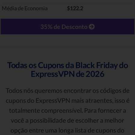
Média de Economia
$122.2
35% de Desconto
Todas os Cupons da Black Friday do
ExpressVPN de 2026
Todos nós queremos encontrar os códigos de
cupons do ExpressVPN mais atraentes, isso é
totalmente compreensível. Para fornecer a
você a possibilidade de escolher a melhor
opção entre uma longa lista de cupons do