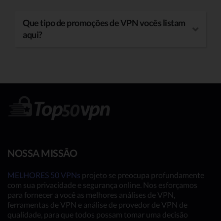
Que tipo de promoções de VPN vocês listam
aqui?
NOSSA MISSÃO
MELHORES 50 VPNs
projeto se preocupa profundamente
com sua privacidade e segurança online. Nos esforçamos
para fornecer a você as melhores análises de VPN,
ferramentas de VPN e análise de provedor de VPN de
qualidade, para que todos possam tomar uma decisão