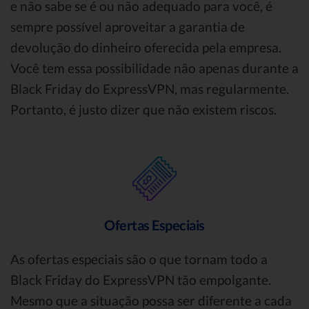
e não sabe se é ou não adequado para você, é
sempre possível aproveitar a garantia de
devolução do dinheiro oferecida pela empresa.
Você tem essa possibilidade não apenas durante a
Black Friday do ExpressVPN, mas regularmente.
Portanto, é justo dizer que não existem riscos.
Ofertas Especiais
As ofertas especiais são o que tornam todo a
Black Friday do ExpressVPN tão empolgante.
Mesmo que a situação possa ser diferente a cada