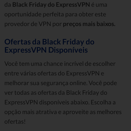
da
Black Friday do ExpressVPN
é uma
oportunidade perfeita para obter este
provedor de VPN por
preços mais baixos.
Ofertas da Black Friday do
ExpressVPN Disponíveis
Você tem uma chance incrível de escolher
entre várias ofertas do ExpressVPN e
melhorar sua segurança online. Você pode
ver todas as ofertas da Black Friday do
ExpressVPN disponíveis abaixo. Escolha a
opção mais atrativa e aproveite as melhores
ofertas!